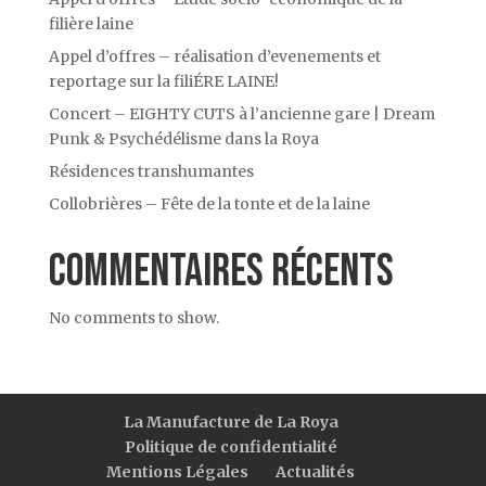
filière laine
Appel d’offres – réalisation d’evenements et
reportage sur la filiÉRE LAINE!
Concert – EIGHTY CUTS à l’ancienne gare | Dream
Punk & Psychédélisme dans la Roya
Résidences transhumantes
Collobrières – Fête de la tonte et de la laine
Commentaires récents
No comments to show.
La Manufacture de La Roya
Politique de confidentialité
Mentions Légales
Actualités