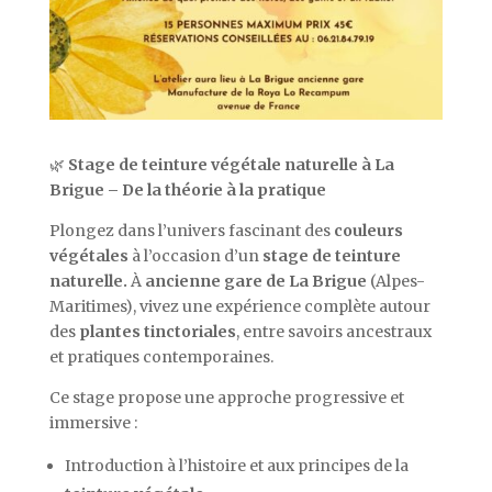
🌿
Stage de teinture végétale naturelle à La
Brigue – De la théorie à la pratique
Plongez dans l’univers fascinant des
couleurs
végétales
à l’occasion d’un
stage de teinture
naturelle.
À
ancienne gare de La Brigue
(Alpes-
Maritimes), vivez une expérience complète autour
des
plantes tinctoriales
, entre savoirs ancestraux
et pratiques contemporaines.
Ce stage propose une approche progressive et
immersive :
Introduction à l’histoire et aux principes de la