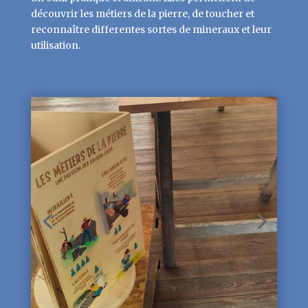
découvrir les métiers de la pierre, de toucher et
reconnaître differentes sortes de mineraux et leur
utilisation.