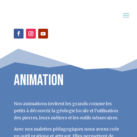
Animation
Nos animations invitent les grands comme les
petits à découvrir la géologie locale et l’utilisation
des pierres, leurs métiers et les outils néssecaires.
Avec nos malettes pédagogiques nous avons crée
un outil pratique et attirant. Elles permettent de